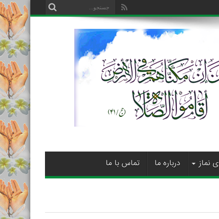
ی نماز
درباره ما
تماس با ما