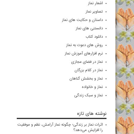
اشعار نماز
تصاویر نماز
داستان و حکایت های نماز
دانستنی های نماز
دانلود کتاب
روش های دعوت به نماز
نرم افزارهای آموزش نماز
نماز در فضای مجازی
نماز در کلام بزرگان
نماز و بخشش گناهان
نماز و خانواده
نماز و سبک زندگی
نوشته های تازه
اثرات نماز بر زندگی؛ چگونه نماز آرامش، نظم و موفقیت
را افزایش می‌دهد؟